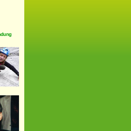
endung