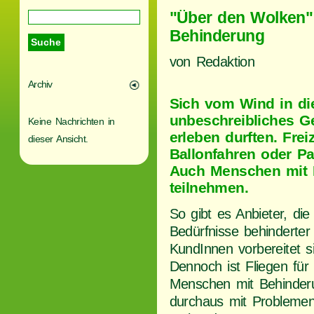
"Über den Wolken" 
Behinderung
von Redaktion
Archiv
Sich vom Wind in die
unbeschreibliches Ge
Keine Nachrichten in
erleben durften. Freiz
dieser Ansicht.
Ballonfahren oder Pa
Auch Menschen mit 
teilnehmen.
So gibt es Anbieter, die
Bedürfnisse behinderter
KundInnen vorbereitet s
Dennoch ist Fliegen für
Menschen mit Behinder
durchaus mit Probleme