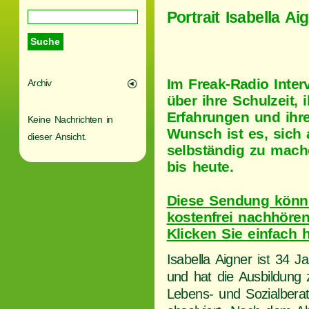
Portrait Isabella Ai
Im Freak-Radio Interv
Archiv
über ihre Schulzeit, 
Erfahrungen und ihre
Keine Nachrichten in
Wunsch ist es, sich 
dieser Ansicht.
selbständig zu mach
bis heute.
Diese Sendung könn
kostenfrei nachhören
Klicken Sie einfach h
Isabella Aigner ist 34 Ja
und hat die Ausbildung 
Lebens- und Sozialberat