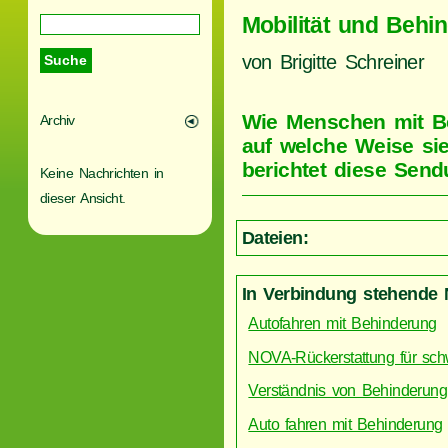
Mobilität und Behi
von Brigitte Schreiner
Wie Menschen mit B
Archiv
auf welche Weise si
berichtet diese Send
Keine Nachrichten in
dieser Ansicht.
Dateien:
In Verbindung stehende 
Autofahren mit Behinderung
NOVA-Rückerstattung für sch
Verständnis von Behinderung:
Auto fahren mit Behinderung