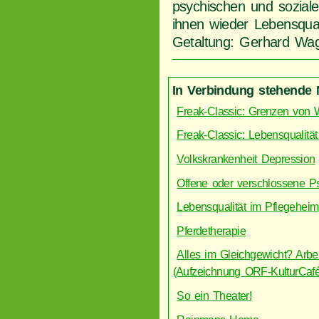
psychischen und soziale
ihnen wieder Lebensqua
Getaltung: Gerhard Wa
In Verbindung stehende 
Freak-Classic: Grenzen von 
Freak-Classic: Lebensqualitä
Volkskrankenheit Depression
Offene oder verschlossene Ps
Lebensqualität im Pflegeheim
Pferdetherapie
Alles im Gleichgewicht? Arbe
(Aufzeichnung ORF-KulturCafé
So ein Theater!